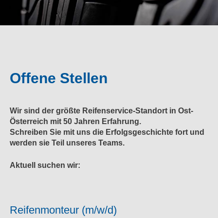
Offene Stellen
Wir sind der größte Reifenservice-Standort in Ost-
Österreich mit 50 Jahren Erfahrung.
Schreiben Sie mit uns die Erfolgsgeschichte fort und
werden sie Teil unseres Teams.
Aktuell suchen wir:
Reifenmonteur (m/w/d)